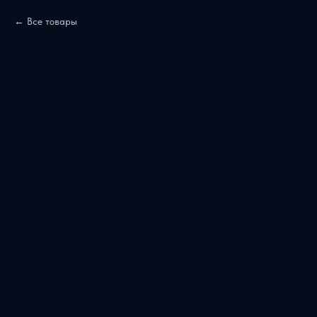
Все товары