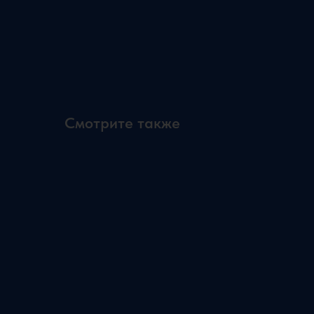
Смотрите также