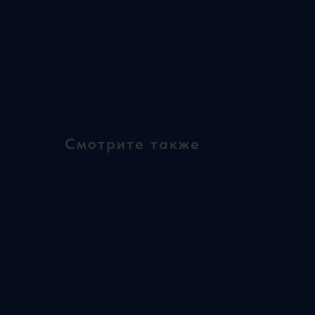
Смотрите также