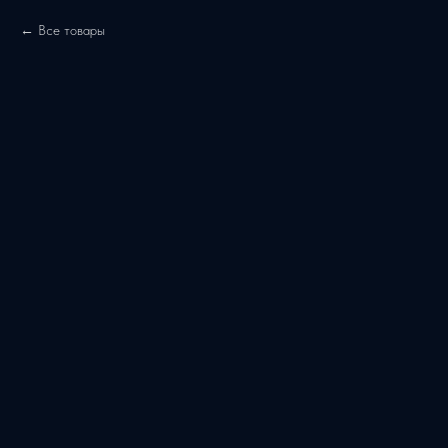
Все товары