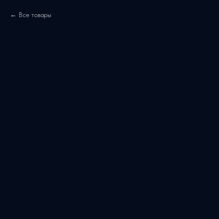
Все товары