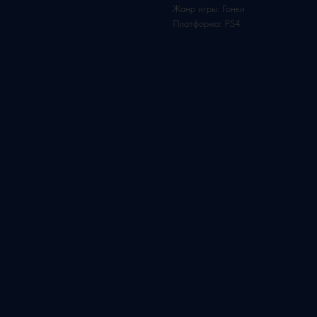
Жанр игры: Гонки
Платформа: PS4