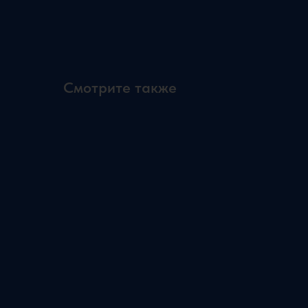
Смотрите также