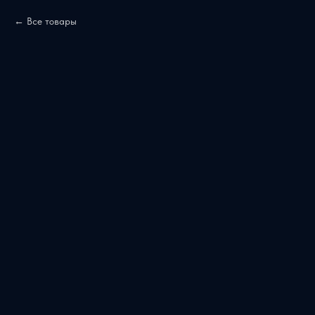
Все товары