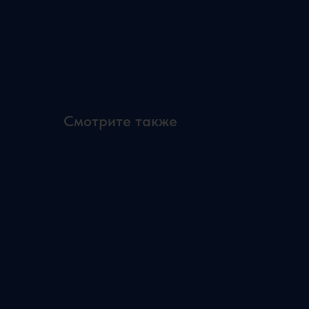
Смотрите также