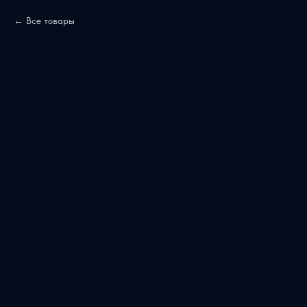
Все товары