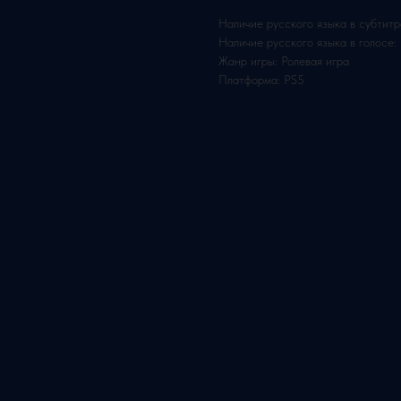
Наличие русского языка в субтитр
Наличие русского языка в голосе:
Жанр игры: Ролевая игра
Платформа: PS5