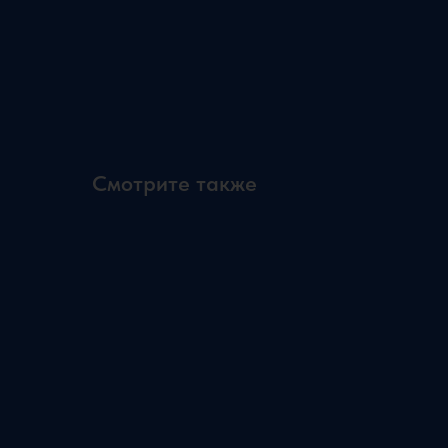
Смотрите также