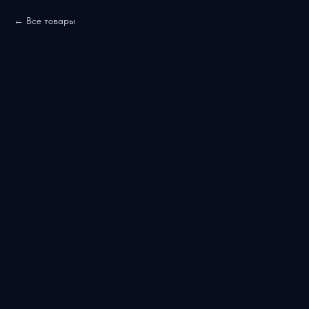
Все товары