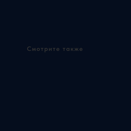
Смотрите также