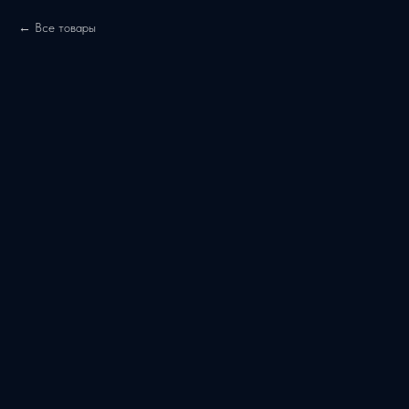
Все товары