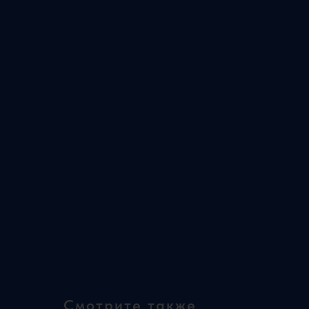
Смотрите также