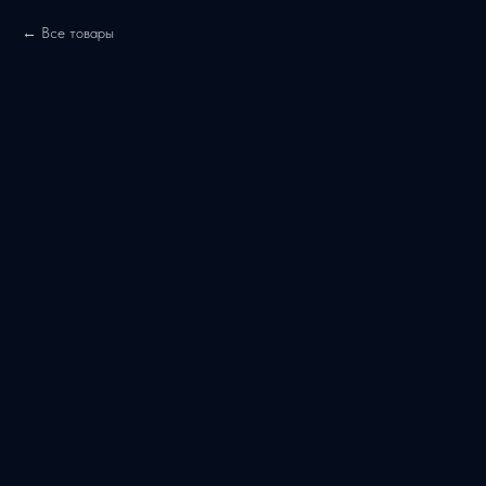
Все товары