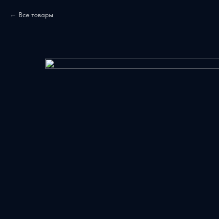
Все товары