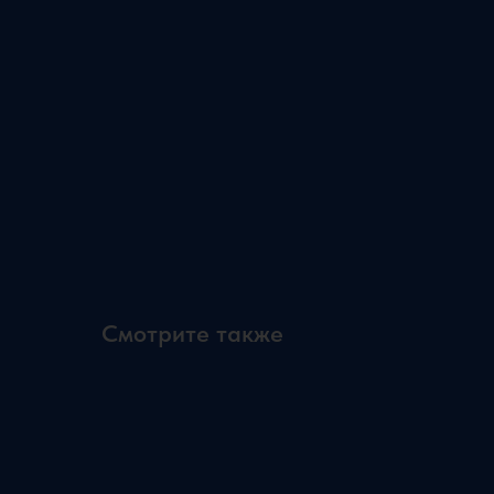
Смотрите также