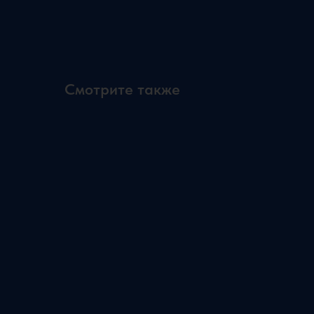
Смотрите также