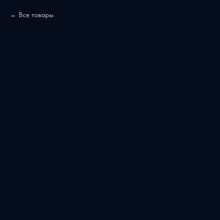
Все товары