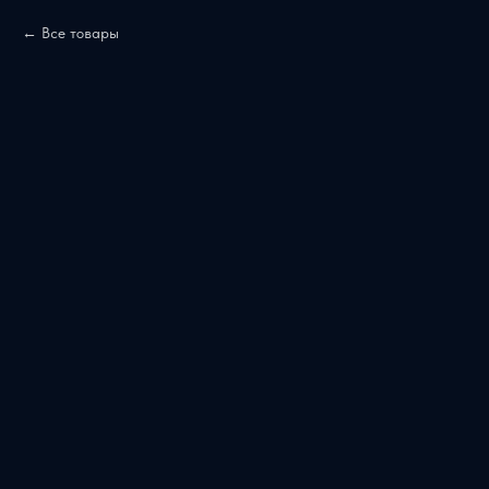
Все товары