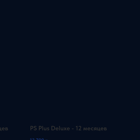
цев
PS Plus Deluxe - 12 месяцев