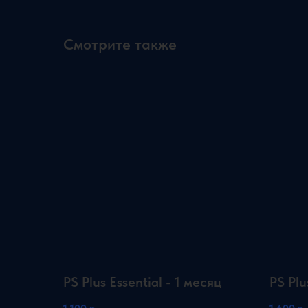
Смотрите также
PS Plus Essential - 1 месяц
PS Plu