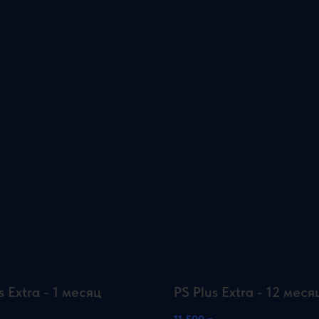
s Extra - 1 месяц
PS Plus Extra - 12 меся